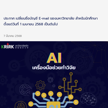
ประกาศ เปลี่ยนชื่อบัญชี E-mail ของมหาวิทยาลัย สำหรับนักศึกษา
ตั้งแต่วันที่ 1 เมษายน 2568 เป็นต้นไป
7 มีนาคม 2568