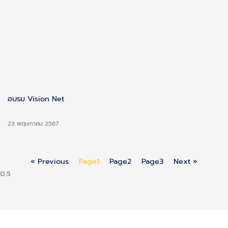
อบรม Vision Net
23 พฤษภาคม 2567
« Previous
Page
1
Page
2
Page
3
Next »