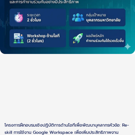
โครงการฝึกอบรมเชิงปฏิบัติการด้านไอทีเพื่อพัฒนาบุคลากรหัวข้อ: Re-
skill การใช้งาน Google Workspace เพื่อเพิ่มประสิทธิภาพงาน