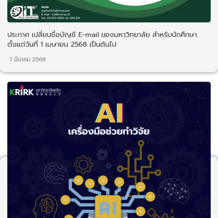
ประกาศ เปลี่ยนชื่อบัญชี E-mail ของมหาวิทยาลัย สำหรับนักศึกษา
ตั้งแต่วันที่ 1 เมษายน 2568 เป็นต้นไป
7 มีนาคม 2568