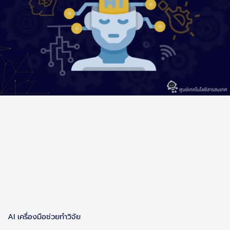
AI เครื่องมือช่วยทำวิจัย