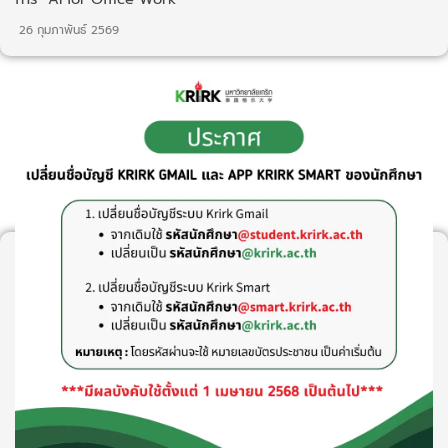
26 กุมภาพันธ์ 2569