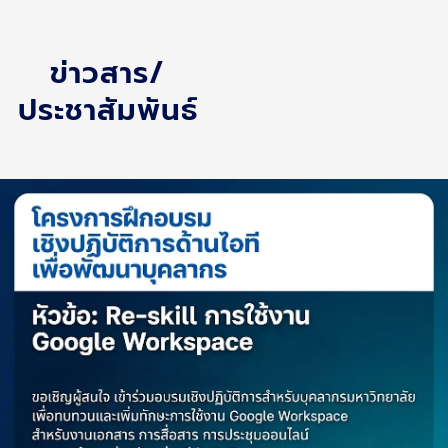
ข่าวสาร/
ประชาสัมพันธ์