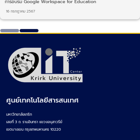
การอบรม Google Workspace for Education
16 กรกฎาคม 2567
ศูนย์เทคโนโลยีสารสนเทศ
มหาวิทยาลัยเกริก
เลขที่ 3 ถ. รามอินทรา แขวงอนุสาวรีย์
เขตบางเขน กรุงเทพมหานคร 10220