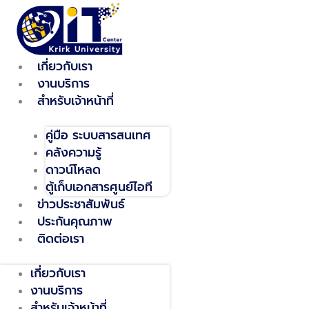
Skip
to
content
เกี่ยวกับเรา
งานบริการ
สำหรับเจ้าหน้าที่
คู่มือ ระบบสารสนเทศ
คลังความรู้
ดาวน์โหลด
ตู้เก็บเอกสารศูนย์ไอที
ข่าวประชาสัมพันธ์
ประกันคุณภาพ
ติดต่อเรา
เกี่ยวกับเรา
งานบริการ
สำหรับเจ้าหน้าที่