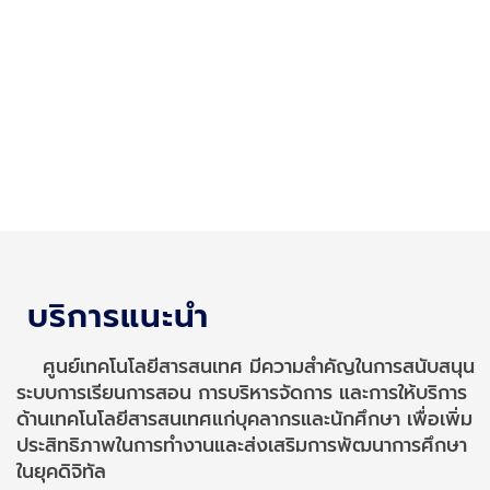
บริการแนะนำ
ศูนย์เทคโนโลยีสารสนเทศ มีความสำคัญในการสนับสนุน
ระบบการเรียนการสอน การบริหารจัดการ และการให้บริการ
ด้านเทคโนโลยีสารสนเทศแก่บุคลากรและนักศึกษา เพื่อเพิ่ม
ประสิทธิภาพในการทำงานและส่งเสริมการพัฒนาการศึกษา
ในยุคดิจิทัล