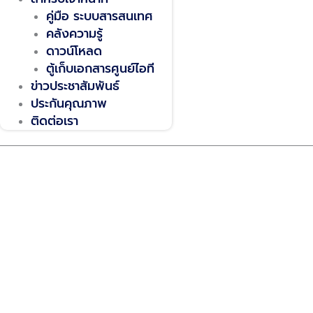
คู่มือ ระบบสารสนเทศ
คลังความรู้
ดาวน์โหลด
ตู้เก็บเอกสารศูนย์ไอที
ข่าวประชาสัมพันธ์
ประกันคุณภาพ
ติดต่อเรา