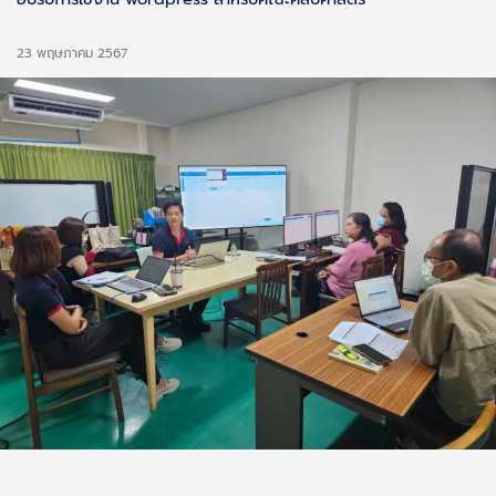
23 พฤษภาคม 2567