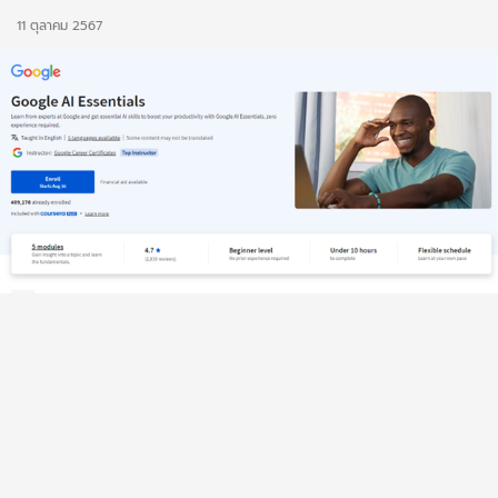
11 ตุลาคม 2567