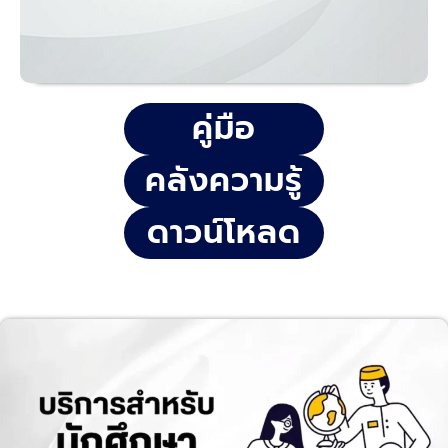
คู่มือ
คลังความรู้
ดาวน์โหลด