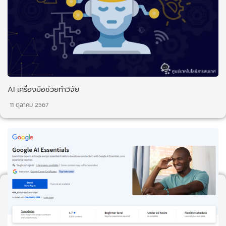
AI เครื่องมือช่วยทำวิจัย
11 ตุลาคม 2567