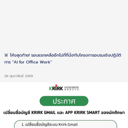
🚨 โค้งสุดท้าย! รอบแรกเหลืออีกไม่กี่ที่นั่ง!กับโครงการอบรมเชิงปฏิบัติ
การ “AI for Office Work”
26 กุมภาพันธ์ 2569