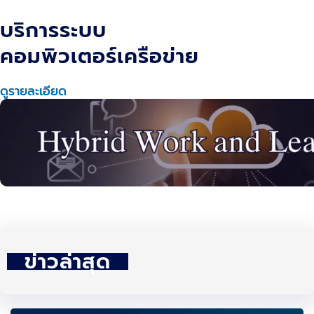
บริการระบบ
คอมพิวเตอร์เครือข่าย
ดูรายละเอียด
ข่าวล่าสุด