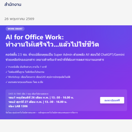
สำนักงาน
26 พฤษภาคม 2569