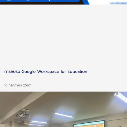
การอบรม Google Workspace for Education
16 กรกฎาคม 2567