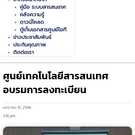
คู่มือ ระบบสารสนเทศ
คลังความรู้
ดาวน์โหลด
ตู้เก็บเอกสารศูนย์ไอที
ข่าวประชาสัมพันธ์
ประกันคุณภาพ
ติดต่อเรา
ศูนย์เทคโนโลยีสารสนเทศ
อบรมการลงทะเบียน
มกราคม 31, 2566
3:16 pm