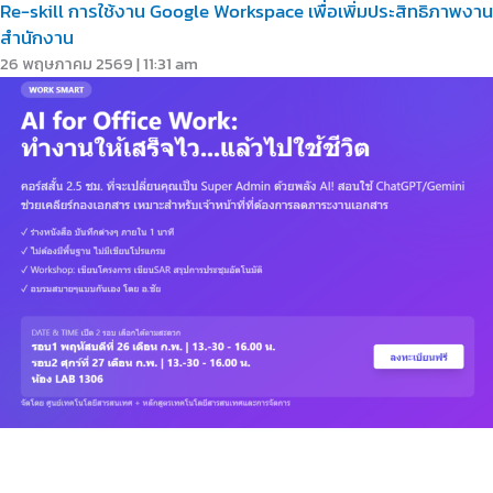
Re-skill การใช้งาน Google Workspace เพื่อเพิ่มประสิทธิภาพงาน
สำนักงาน
26 พฤษภาคม 2569
11:31 am