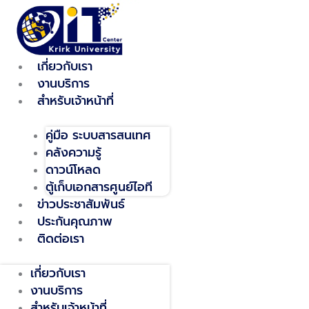
Skip
to
content
เกี่ยวกับเรา
งานบริการ
สำหรับเจ้าหน้าที่
คู่มือ ระบบสารสนเทศ
คลังความรู้
ดาวน์โหลด
ตู้เก็บเอกสารศูนย์ไอที
ข่าวประชาสัมพันธ์
ประกันคุณภาพ
ติดต่อเรา
เกี่ยวกับเรา
งานบริการ
สำหรับเจ้าหน้าที่