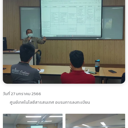
วันที่ 27 มกราคม 2566
ศูนย์เทคโนโลยีสารสนเทศ อบรมการลงทะเบียน