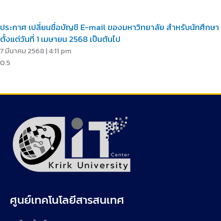
ประกาศ เปลี่ยนชื่อบัญชี E-mail ของมหาวิทยาลัย สำหรับนักศึกษา
ตั้งแต่วันที่ 1 เมษายน 2568 เป็นต้นไป
7 มีนาคม 2568
4:11 pm
ศูนย์เทคโนโลยีสารสนเทศ