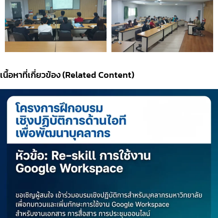
เนื้อหาที่เกี่ยวข้อง (Related Content)