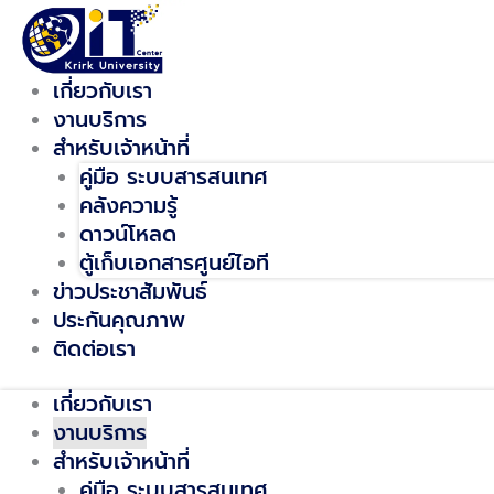
Skip
to
content
เกี่ยวกับเรา
งานบริการ
สำหรับเจ้าหน้าที่
คู่มือ ระบบสารสนเทศ
คลังความรู้
ดาวน์โหลด
ตู้เก็บเอกสารศูนย์ไอที
ข่าวประชาสัมพันธ์
ประกันคุณภาพ
ติดต่อเรา
เกี่ยวกับเรา
งานบริการ
สำหรับเจ้าหน้าที่
คู่มือ ระบบสารสนเทศ