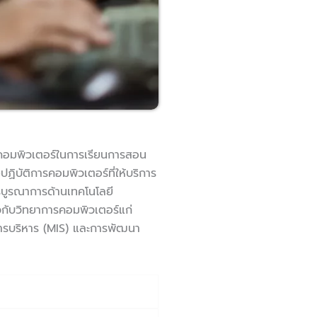
คอมพิวเตอร์ในการเรียนการสอน
ิบัติการคอมพิวเตอร์ที่ให้บริการ
ารบูรณาการด้านเทคโนโลยี
วกับวิทยาการคอมพิวเตอร์แก่
รบริหาร (MIS) และการพัฒนา