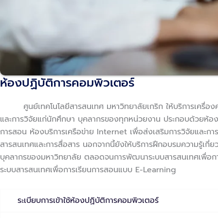
ห้องปฏิบัติการคอมพิวเตอร์
ศูนย์เทคโนโลยีสารสนเทศ มหาวิทยาลัยเกริก ให้บริการเครื่อง
และการวิจัยแก่นักศึกษา บุคลากรของทุกหน่วยงาน ประกอบด้วยห้องปฏ
การสอน ห้องบริการเครือข่าย Internet เพื่อส่งเสริมการวิจัยและก
สารสนเทศและการสื่อสาร นอกจากนี้ยังให้บริการฝึกอบรมความรู้เกี่ย
บุคลากรของมหาวิทยาลัย ตลอดจนการพัฒนาระบบสารสนเทศเพื่อกา
ระบบสารสนเทศเพื่อการเรียนการสอนแบบ E-Learning
ระเบียบการเข้าใช้ห้องปฏิบัติการคอมพิวเตอร์