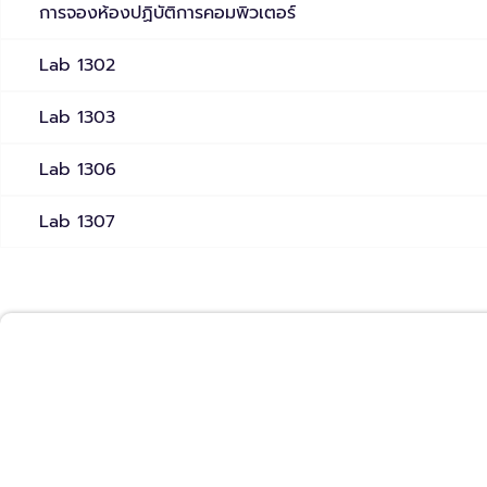
การจองห้องปฏิบัติการคอมพิวเตอร์
Lab 1302
Lab 1303
Lab 1306
Lab 1307