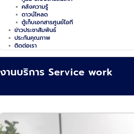
คลังความรู้
ดาวน์โหลด
ตู้เก็บเอกสารศูนย์ไอที
ข่าวประชาสัมพันธ์
ประกันคุณภาพ
ติดต่อเรา
งานบริการ Service work