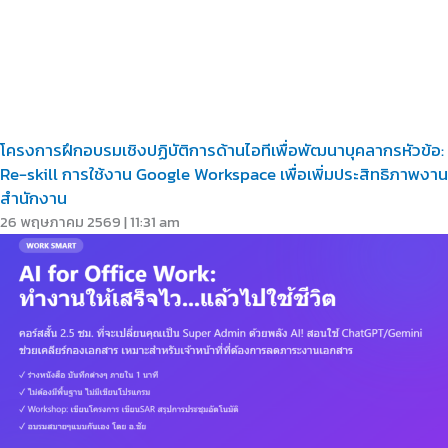
โครงการฝึกอบรมเชิงปฏิบัติการด้านไอทีเพื่อพัฒนาบุคลากรหัวข้อ:
Re-skill การใช้งาน Google Workspace เพื่อเพิ่มประสิทธิภาพงาน
สำนักงาน
26 พฤษภาคม 2569
11:31 am