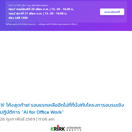
🚨 โค้งสุดท้าย! รอบแรกเหลืออีกไม่กี่ที่นั่ง!กับโครงการอบรมเชิง
ปฏิบัติการ “AI for Office Work”
26 กุมภาพันธ์ 2569
11:06 am