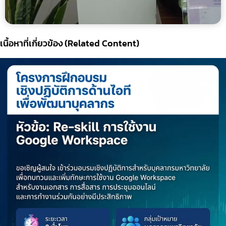
เนื้อหาที่เกี่ยวข้อง (Related Content)