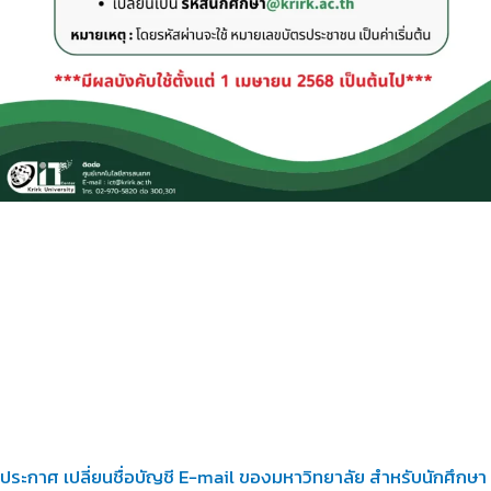
ประกาศ เปลี่ยนชื่อบัญชี E-mail ของมหาวิทยาลัย สำหรับนักศึกษา