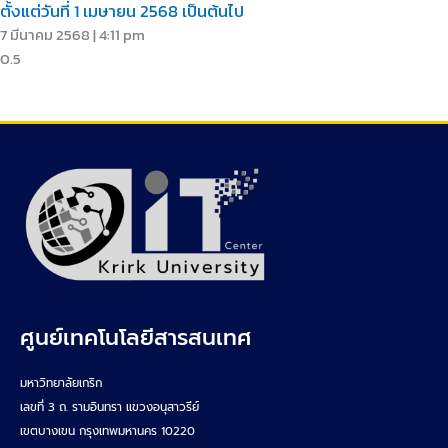
ตั้งแต่วันที่ 1 เมษายน 2568 เป็นต้นไป
7 มีนาคม 2568
4:11 pm
ศูนย์เทคโนโลยีสารสนเทศ
มหาวิทยาลัยเกริก
เลขที่ 3 ถ. รามอินทรา แขวงอนุสาวรีย์
เขตบางเขน กรุงเทพมหานคร 10220