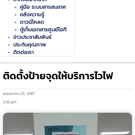
คู่มือ ระบบสารสนเทศ
คลังความรู้
ดาวน์โหลด
ตู้เก็บเอกสารศูนย์ไอที
ข่าวประชาสัมพันธ์
ประกันคุณภาพ
ติดต่อเรา
ติดตั้งป้ายจุดให้บริการไวไฟ
พฤษภาคม 23, 2567
2:43 pm