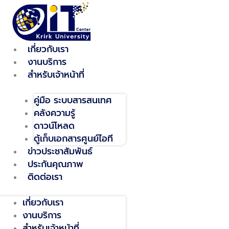
Skip
to
content
เกี่ยวกับเรา
งานบริการ
สำหรับเจ้าหน้าที่
คู่มือ ระบบสารสนเทศ
คลังความรู้
ดาวน์โหลด
ตู้เก็บเอกสารศูนย์ไอที
ข่าวประชาสัมพันธ์
ประกันคุณภาพ
ติดต่อเรา
เกี่ยวกับเรา
งานบริการ
สำหรับเจ้าหน้าที่