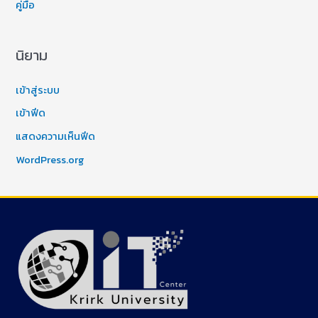
คู่มือ
นิยาม
เข้าสู่ระบบ
เข้าฟีด
แสดงความเห็นฟีด
WordPress.org