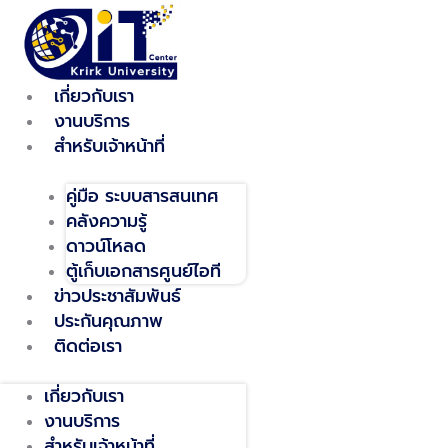
Skip
to
content
เกี่ยวกับเรา
งานบริการ
สำหรับเจ้าหน้าที่
คู่มือ ระบบสารสนเทศ
คลังความรู้
ดาวน์โหลด
ตู้เก็บเอกสารศูนย์ไอที
ข่าวประชาสัมพันธ์
ประกันคุณภาพ
ติดต่อเรา
เกี่ยวกับเรา
งานบริการ
สำหรับเจ้าหน้าที่