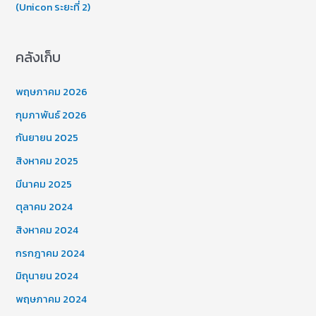
(Unicon ระยะที่ 2)
คลังเก็บ
พฤษภาคม 2026
กุมภาพันธ์ 2026
กันยายน 2025
สิงหาคม 2025
มีนาคม 2025
ตุลาคม 2024
สิงหาคม 2024
กรกฎาคม 2024
มิถุนายน 2024
พฤษภาคม 2024