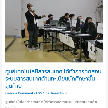
สารสนเทศ
ได้
ทำการ
ทดสอบ
ระบบ
สารสนเทศ
ด้าน
ทะเบียน
นักศึกษา
ขั้น
สุดท้าย
ศูนย์เทคโนโลยีสารสนเทศ ได้ทำการทดสอบ
ระบบสารสนเทศด้านทะเบียนนักศึกษาขั้น
สุดท้าย
Leave a Comment
/
ข่าว
/
metheeadmin
ศูนย์เทคโนโลยีสารสนเทศ ได้ทำการทดสอบระบบสารสนเทศด้าน
ทะเ […]