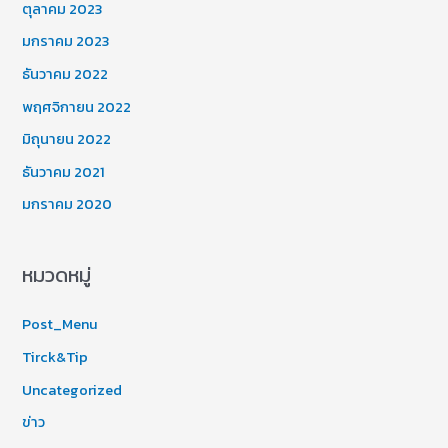
ตุลาคม 2023
มกราคม 2023
ธันวาคม 2022
พฤศจิกายน 2022
มิถุนายน 2022
ธันวาคม 2021
มกราคม 2020
หมวดหมู่
Post_Menu
Tirck&Tip
Uncategorized
ข่าว