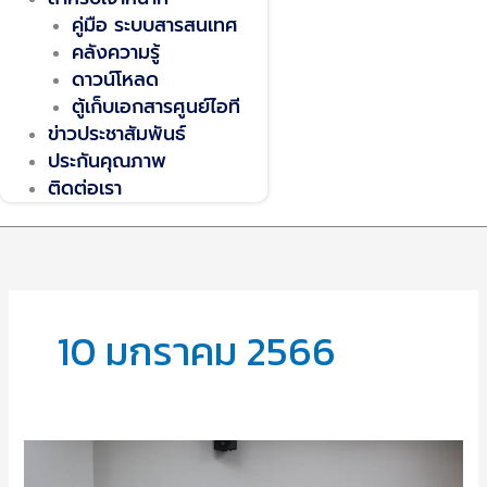
คู่มือ ระบบสารสนเทศ
คลังความรู้
ดาวน์โหลด
ตู้เก็บเอกสารศูนย์ไอที
ข่าวประชาสัมพันธ์
ประกันคุณภาพ
ติดต่อเรา
10 มกราคม 2566
ศูนย์
เทคโนโลยี