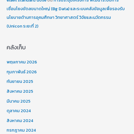
elavil standard dose
บน
การประชุมโครงการ พัฒนาระบบการ
เชื่อมโยงขัดลขนาดใหญ่ (Bg Data) และระบบคลังข้อมูลเพื่อรองรับ
นโยบายด้านการอุคมศึกษา วิทยาศาสตร์ วิจัยและนวัดกรรม
(Unicon ระยะที่ 2)
คลังเก็บ
พฤษภาคม 2026
กุมภาพันธ์ 2026
กันยายน 2025
สิงหาคม 2025
มีนาคม 2025
ตุลาคม 2024
สิงหาคม 2024
กรกฎาคม 2024