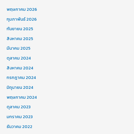
พฤษภาคม 2026
กุมภาพันธ์ 2026
กันยายน 2025
สิงหาคม 2025
มีนาคม 2025
ตุลาคม 2024
สิงหาคม 2024
กรกฎาคม 2024
มิถุนายน 2024
พฤษภาคม 2024
ตุลาคม 2023
มกราคม 2023
ธันวาคม 2022