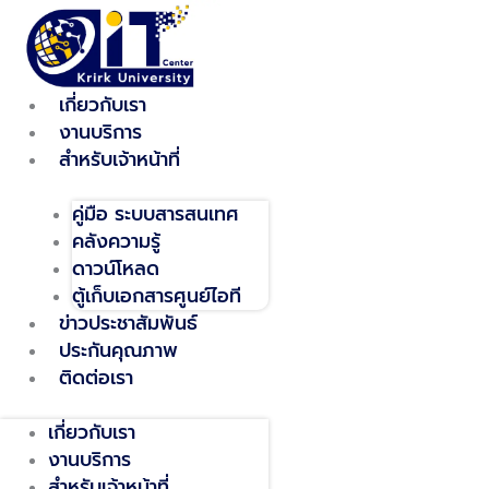
Skip
to
content
เกี่ยวกับเรา
งานบริการ
สำหรับเจ้าหน้าที่
คู่มือ ระบบสารสนเทศ
คลังความรู้
ดาวน์โหลด
ตู้เก็บเอกสารศูนย์ไอที
ข่าวประชาสัมพันธ์
ประกันคุณภาพ
ติดต่อเรา
เกี่ยวกับเรา
งานบริการ
สำหรับเจ้าหน้าที่