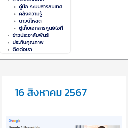
คู่มือ ระบบสารสนเทศ
คลังความรู้
ดาวน์โหลด
ตู้เก็บเอกสารศูนย์ไอที
ข่าวประชาสัมพันธ์
ประกันคุณภาพ
ติดต่อเรา
16 สิงหาคม 2567
ขอ
เชิญ