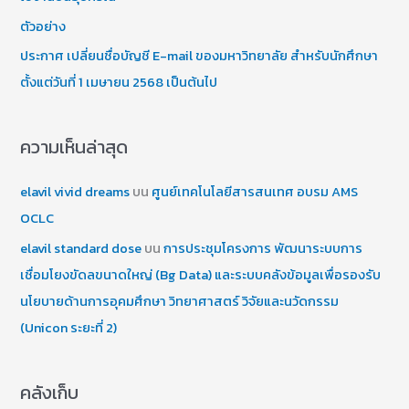
ตัวอย่าง
ประกาศ เปลี่ยนชื่อบัญชี E-mail ของมหาวิทยาลัย สำหรับนักศึกษา
ตั้งแต่วันที่ 1 เมษายน 2568 เป็นต้นไป
ความเห็นล่าสุด
elavil vivid dreams
บน
ศูนย์เทคโนโลยีสารสนเทศ อบรม AMS
OCLC
elavil standard dose
บน
การประชุมโครงการ พัฒนาระบบการ
เชื่อมโยงขัดลขนาดใหญ่ (Bg Data) และระบบคลังข้อมูลเพื่อรองรับ
นโยบายด้านการอุคมศึกษา วิทยาศาสตร์ วิจัยและนวัดกรรม
(Unicon ระยะที่ 2)
คลังเก็บ