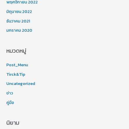
พฤศจิกายน 2022
มิถุนายน 2022
ธันวาคม 2021
มกราคม 2020
หมวดหมู่
Post_Menu
Tirck&Tip
Uncategorized
ข่าว
คู่มือ
นิยาม