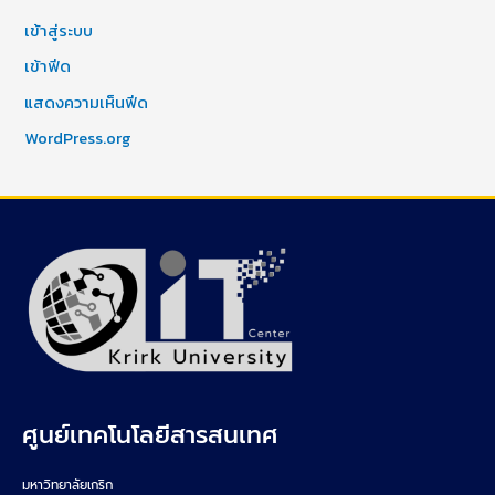
เข้าสู่ระบบ
เข้าฟีด
แสดงความเห็นฟีด
WordPress.org
ศูนย์เทคโนโลยีสารสนเทศ
มหาวิทยาลัยเกริก